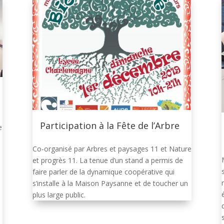
Participation à la Fête de l’Arbre
e
Co-organisé par Arbres et paysages 11 et Nature
et progrès 11. La tenue d’un stand a permis de
faire parler de la dynamique coopérative qui
s’installe à la Maison Paysanne et de toucher un
plus large public.