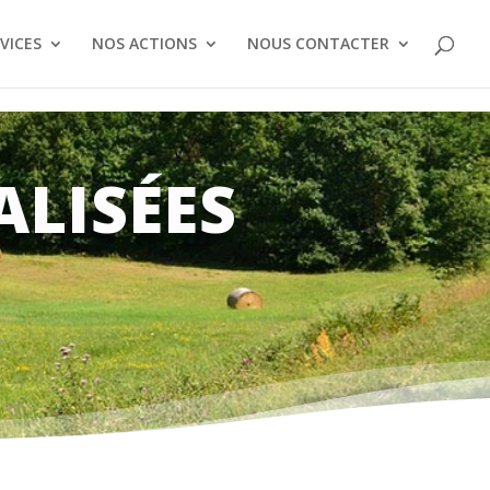
VICES
NOS ACTIONS
NOUS CONTACTER
ALISÉES