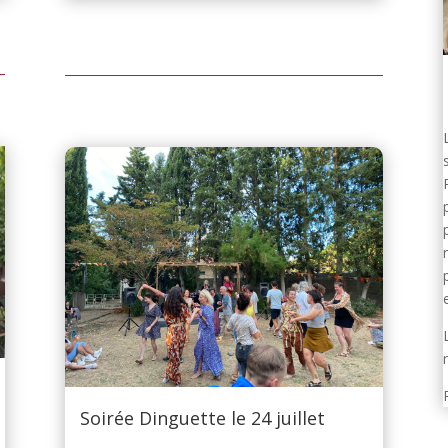
Soirée Dinguette le 24 juillet