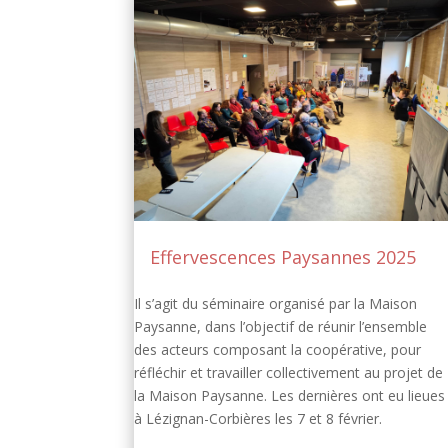
Effervescences Paysannes 2025
Il s’agit du séminaire organisé par la Maison
Paysanne, dans l’objectif de réunir l’ensemble
des acteurs composant la coopérative, pour
réfléchir et travailler collectivement au projet de
la Maison Paysanne. Les dernières ont eu lieues
à Lézignan-Corbières les 7 et 8 février.