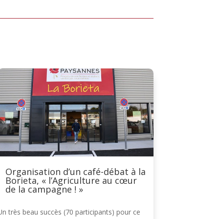
Organisation d’un café-débat à la
Borieta, « l’Agriculture au cœur
de la campagne ! »
Un très beau succès (70 participants) pour ce