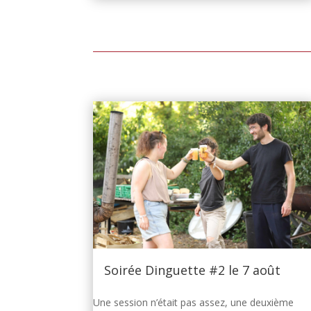
Soirée Dinguette #2 le 7 août
Une session n’était pas assez, une deuxième