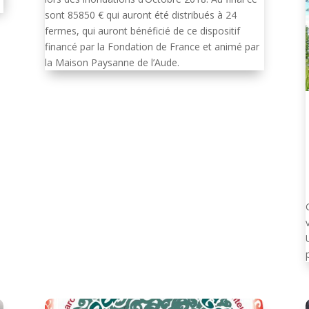
sont 85850 € qui auront été distribués à 24
fermes, qui auront bénéficié de ce dispositif
financé par la Fondation de France et animé par
la Maison Paysanne de l’Aude.