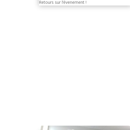
Retours sur l’évenement !