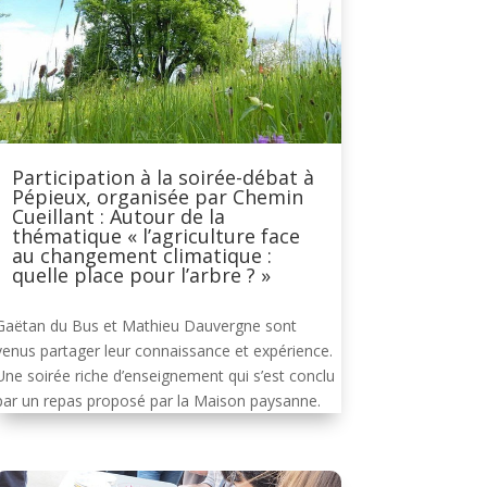
Participation à la soirée-débat à
Pépieux, organisée par Chemin
Cueillant : Autour de la
thématique « l’agriculture face
au changement climatique :
quelle place pour l’arbre ? »
Gaëtan du Bus et Mathieu Dauvergne sont
venus partager leur connaissance et expérience.
Une soirée riche d’enseignement qui s’est conclu
par un repas proposé par la Maison paysanne.