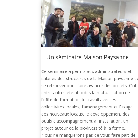
Un séminaire Maison Paysanne
Ce séminaire a permis aux administrateurs et
salariés des structures de la Maison paysanne d
se retrouver pour faire avancer des projets. Ont
entre autres été abordés la mutualisation de
l’offre de formation, le travail avec les
collectivités locales, l’aménagement et l’usage
des nouveaux locaux, le développement des
outils d’accompagnement à l’installation, un
projet autour de la biodiversité à la ferme…
Nous ne manquerons pas de vous faire part de