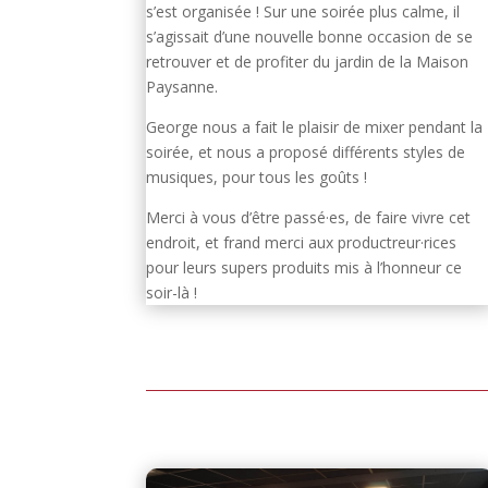
s’est organisée ! Sur une soirée plus calme, il
s’agissait d’une nouvelle bonne occasion de se
retrouver et de profiter du jardin de la Maison
Paysanne.
George nous a fait le plaisir de mixer pendant la
soirée, et nous a proposé différents styles de
musiques, pour tous les goûts !
Merci à vous d’être passé·es, de faire vivre cet
endroit, et frand merci aux productreur·rices
pour leurs supers produits mis à l’honneur ce
soir-là !