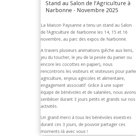
Stand au Salon de l'Agriculture à
Narbonne - Novembre 2025
La Maison Paysanne a tenu un stand au Salon
de l’Agriculture de Narbonne les 14, 15 et 16
novembre, au parc des expos de Narbonne.
A travers plusieurs animations (pêche aux liens,
jeu du toucher, le jeu de la pesée du panier ou
encore les cocottes en papier), nous
rencontrons les visiteurs et visiteuses pour parle
agriculture, enjeux agricoles et alimentaire,
engagement associatif. Grâce à une super
équipe de bénévoles et de salariées, nous avon
senbiliser durant 3 jours petits et grands sur nos
activités.
Un grand merci à tous les bénévoles investi·es
durant ces 3 jours, de pouvoir partager ces
moments-là avec vous !