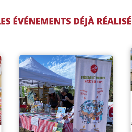
LES ÉVÉNEMENTS DÉJÀ RÉALISÉ