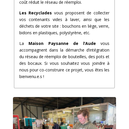
coût réduit le réseau de réemploi.
Les Recyclades
vous proposent de collecter
vos contenants vides à laver, ainsi que les
déchets de votre site : bouchons en liège, verre,
bidons en plastiques, polystyrène, etc.
La
Maison Paysanne de l’Aude
vous
accompagnent dans la démarche d’intégration
du réseau de réemploi de bouteilles, des pots et
des bocaux. Si vous souhaitez vous joindre à
nous pour co-construire ce projet, vous êtes les
bienvenu.e.s !