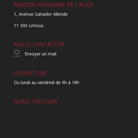
MAISON PAYSANNE DE L’AUDE
1, Avenue Salvador Allende
11 300 Limoux
NOUS CONTACTER
Envoyer un mail
OUVERTURE
Du lundi au vendredi de 9h à 18h
NOUS TROUVER