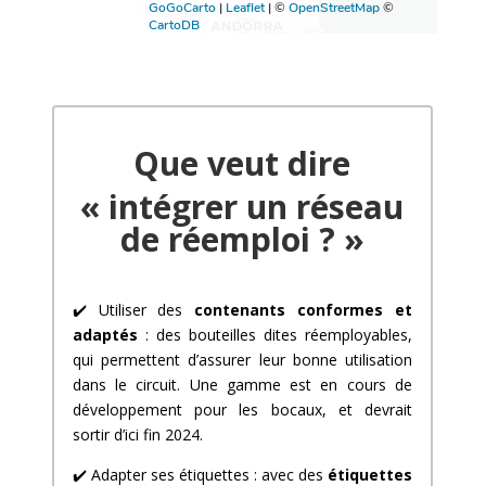
Que veut dire
« intégrer un réseau
de réemploi ? »
✔️
Utiliser des
contenants conformes et
adaptés
: des bouteilles dites réemployables,
qui permettent d’assurer leur bonne utilisation
dans le circuit. Une gamme est en cours de
développement pour les bocaux, et devrait
sortir d’ici fin 2024.
✔️
Adapter ses étiquettes : avec des
étiquettes