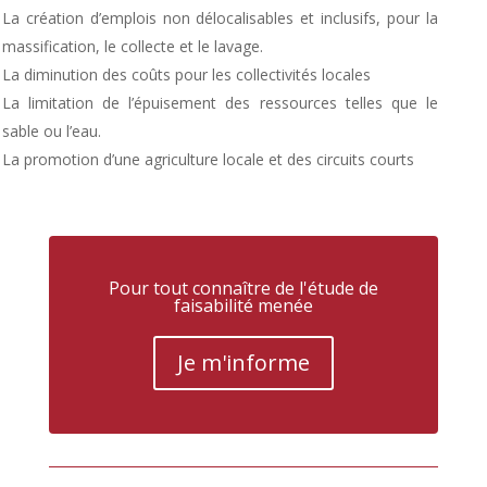
La création d’emplois non délocalisables et inclusifs, pour la
massification, le collecte et le lavage.
La diminution des coûts pour les collectivités locales
La limitation de l’épuisement des ressources telles que le
sable ou l’eau.
La promotion d’une agriculture locale et des circuits courts
Pour tout connaître de l'étude de
faisabilité menée
Je m'informe