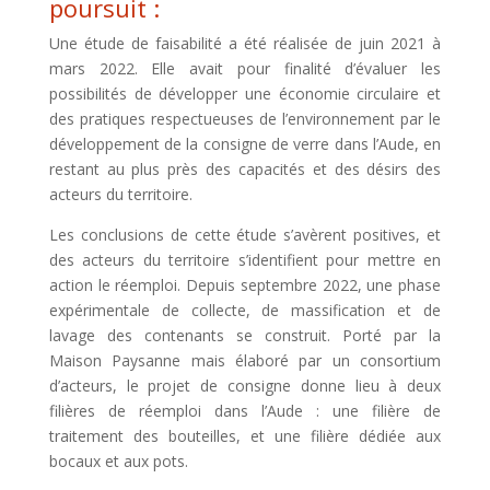
poursuit :
Une étude de faisabilité a été réalisée de juin 2021 à
mars 2022. Elle avait pour finalité d’évaluer les
possibilités de développer une économie circulaire et
des pratiques respectueuses de l’environnement par le
développement de la consigne de verre dans l’Aude, en
restant au plus près des capacités et des désirs des
acteurs du territoire.
Les conclusions de cette étude s’avèrent positives, et
des acteurs du territoire s’identifient pour mettre en
action le réemploi. Depuis septembre 2022, une phase
expérimentale de collecte, de massification et de
lavage des contenants se construit. Porté par la
Maison Paysanne mais élaboré par un consortium
d’acteurs, le projet de consigne donne lieu à deux
filières de réemploi dans l’Aude : une filière de
traitement des bouteilles, et une filière dédiée aux
bocaux et aux pots.