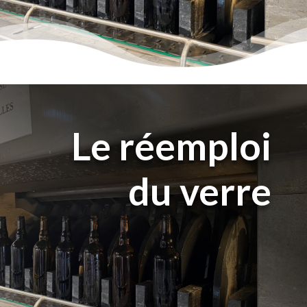
Le réemploi
du verre