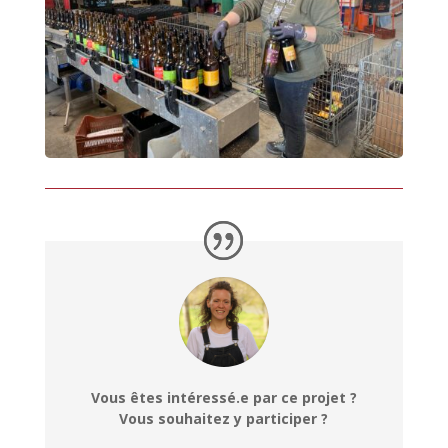
Vous êtes intéressé.e par ce projet ?
Vous souhaitez y participer ?