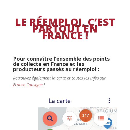
LE RÉEMPLOI, C’EST
PARTOUT EN
FRANCE !
Pour connaître l’ensemble des points
de collecte en France et les
producteurs passés au réemploi :
Retrouvez également la carte et toutes les infos sur
France Consigne
!