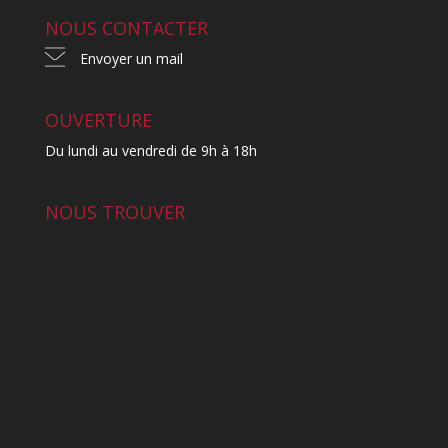
NOUS CONTACTER
Envoyer un mail
OUVERTURE
Du lundi au vendredi de 9h à 18h
NOUS TROUVER