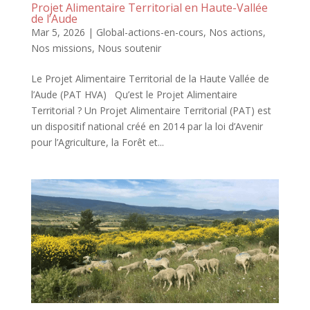
Projet Alimentaire Territorial en Haute-Vallée
de l’Aude
Mar 5, 2026
|
Global-actions-en-cours
,
Nos actions
,
Nos missions
,
Nous soutenir
Le Projet Alimentaire Territorial de la Haute Vallée de
l’Aude (PAT HVA) Qu’est le Projet Alimentaire
Territorial ? Un Projet Alimentaire Territorial (PAT) est
un dispositif national créé en 2014 par la loi d’Avenir
pour l’Agriculture, la Forêt et...