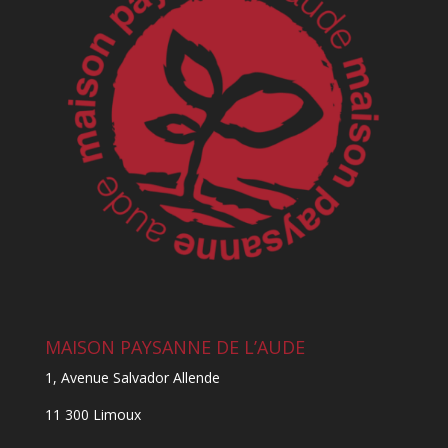
MAISON PAYSANNE DE L’AUDE
1, Avenue Salvador Allende
11 300 Limoux